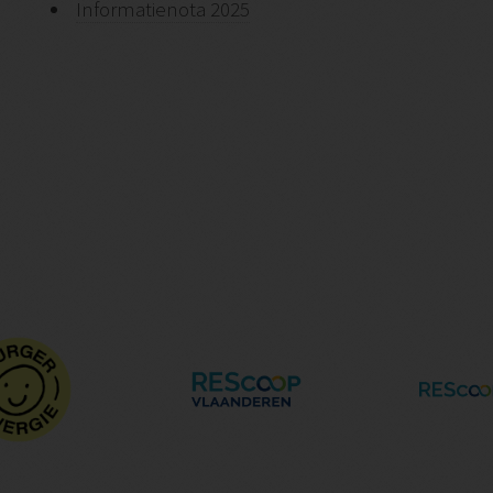
Informatienota 2025