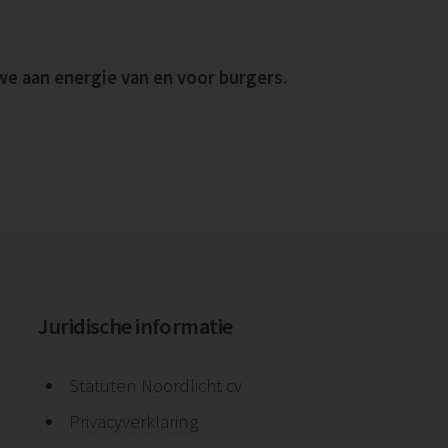
e aan energie van en voor burgers.
Juridische informatie
Statuten Noordlicht cv
Privacyverklaring