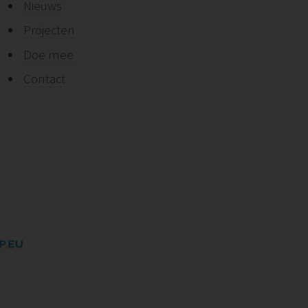
Nieuws
Projecten
Doe mee
Contact